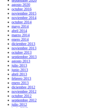
septiembre 2020
agosto 2020
octubre 2016
noviembre 2015
noviembre 2014
octubre 2014
mayo 2014
abril 2014
marzo 2014
enero 2014
diciembre 2013
noviembre 2013
octubre 2013
septiembre 2013
agosto 2013
julio 2013
junio 2013
abril 2013
febrero 2013
enero 2013
diciembre 2012
noviembre 2012
octubre 2012
septiembre 2012
julio 2012