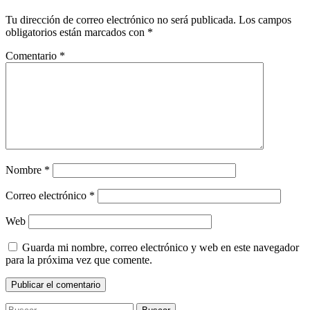
Tu dirección de correo electrónico no será publicada.
Los campos
obligatorios están marcados con
*
Comentario
*
Nombre
*
Correo electrónico
*
Web
Guarda mi nombre, correo electrónico y web en este navegador
para la próxima vez que comente.
Buscar: