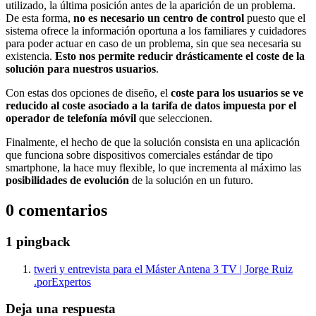
utilizado, la última posición antes de la aparición de un problema.
De esta forma,
no es necesario un centro de control
puesto que el
sistema ofrece la información oportuna a los familiares y cuidadores
para poder actuar en caso de un problema, sin que sea necesaria su
existencia.
Esto nos permite reducir drásticamente el coste de la
solución para nuestros usuarios
.
Con estas dos opciones de diseño, el
coste para los usuarios se ve
reducido
al coste asociado a la tarifa de datos impuesta por el
operador de telefonía móvil
que seleccionen.
Finalmente, el hecho de que la solución consista en una aplicación
que funciona sobre dispositivos comerciales estándar de tipo
smartphone, la hace muy flexible, lo que incrementa al máximo las
posibilidades de evolución
de la solución en un futuro.
0 comentarios
1 pingback
tweri y entrevista para el Máster Antena 3 TV | Jorge Ruiz
.porExpertos
Deja una respuesta