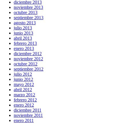
diciembre 2013
noviembre 2013
octubre 2013
septiembre 2013
agosto 2013
julio 2013
junio 2013
abril 2013
febrero 2013
enero 2013
diciembre 2012
noviembre 2012
octubre 2012
septiembre 2012
julio 2012
junio 2012
mayo 2012
abril 2012
marzo 2012
febrero 2012
enero 2012
diciembre 2011
noviembre 2011
enero 2011