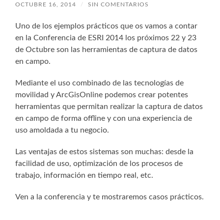
OCTUBRE 16, 2014
/
SIN COMENTARIOS
Uno de los ejemplos prácticos que os vamos a contar
en la Conferencia de ESRI 2014 los próximos 22 y 23
de Octubre son las herramientas de captura de datos
en campo.
Mediante el uso combinado de las tecnologías de
movilidad y ArcGisOnline podemos crear potentes
herramientas que permitan realizar la captura de datos
en campo de forma offline y con una experiencia de
uso amoldada a tu negocio.
Las ventajas de estos sistemas son muchas: desde la
facilidad de uso, optimización de los procesos de
trabajo, información en tiempo real, etc.
Ven a la conferencia y te mostraremos casos prácticos.