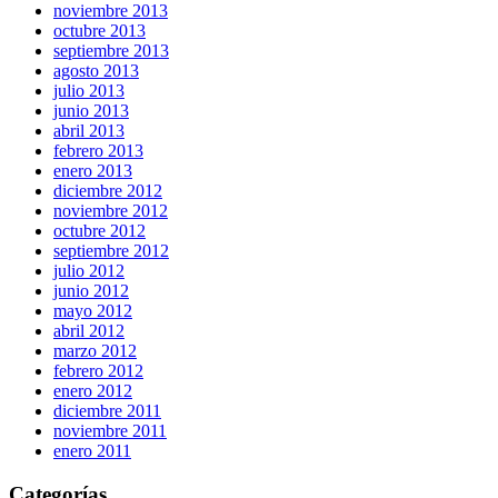
noviembre 2013
octubre 2013
septiembre 2013
agosto 2013
julio 2013
junio 2013
abril 2013
febrero 2013
enero 2013
diciembre 2012
noviembre 2012
octubre 2012
septiembre 2012
julio 2012
junio 2012
mayo 2012
abril 2012
marzo 2012
febrero 2012
enero 2012
diciembre 2011
noviembre 2011
enero 2011
Categorías