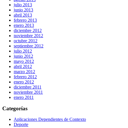
julio 2013
junio 2013
abril 2013
febrero 2013
enero 2013
diciembre 2012
noviembre 2012
octubre 2012
septiembre 2012
julio 2012
junio 2012
mayo 2012
abril 2012
marzo 2012
febrero 2012
enero 2012
diciembre 2011
noviembre 2011
enero 2011
Categorías
Aplicaciones Dependientes de Contexto
Deporte