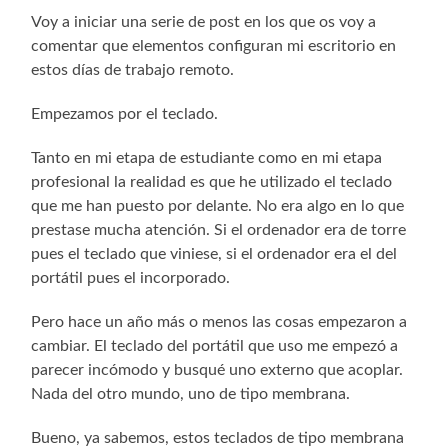
Voy a iniciar una serie de post en los que os voy a
comentar que elementos configuran mi escritorio en
estos días de trabajo remoto.
Empezamos por el teclado.
Tanto en mi etapa de estudiante como en mi etapa
profesional la realidad es que he utilizado el teclado
que me han puesto por delante. No era algo en lo que
prestase mucha atención. Si el ordenador era de torre
pues el teclado que viniese, si el ordenador era el del
portátil pues el incorporado.
Pero hace un año más o menos las cosas empezaron a
cambiar. El teclado del portátil que uso me empezó a
parecer incómodo y busqué uno externo que acoplar.
Nada del otro mundo, uno de tipo membrana.
Bueno, ya sabemos, estos teclados de tipo membrana