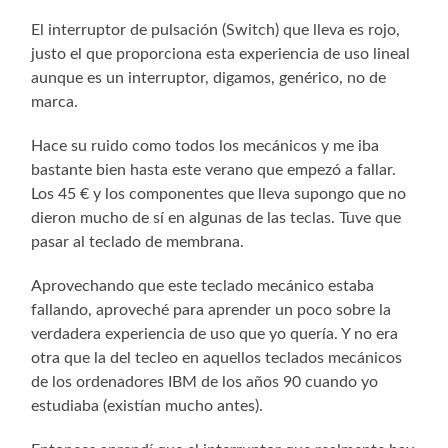
El interruptor de pulsación (Switch) que lleva es rojo,
justo el que proporciona esta experiencia de uso lineal
aunque es un interruptor, digamos, genérico, no de
marca.
Hace su ruido como todos los mecánicos y me iba
bastante bien hasta este verano que empezó a fallar.
Los 45 € y los componentes que lleva supongo que no
dieron mucho de sí en algunas de las teclas. Tuve que
pasar al teclado de membrana.
Aprovechando que este teclado mecánico estaba
fallando, aproveché para aprender un poco sobre la
verdadera experiencia de uso que yo quería. Y no era
otra que la del tecleo en aquellos teclados mecánicos
de los ordenadores IBM de los años 90 cuando yo
estudiaba (existían mucho antes).