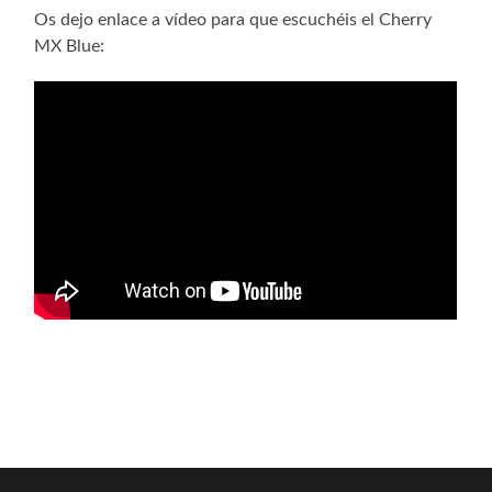
Os dejo enlace a vídeo para que escuchéis el Cherry
MX Blue: