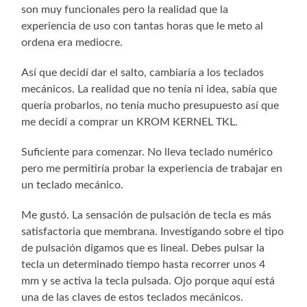
son muy funcionales pero la realidad que la
experiencia de uso con tantas horas que le meto al
ordena era mediocre.
Así que decidí dar el salto, cambiaría a los teclados
mecánicos. La realidad que no tenía ni idea, sabía que
quería probarlos, no tenía mucho presupuesto así que
me decidí a comprar un KROM KERNEL TKL.
Suficiente para comenzar. No lleva teclado numérico
pero me permitiría probar la experiencia de trabajar en
un teclado mecánico.
Me gustó. La sensación de pulsación de tecla es más
satisfactoria que membrana. Investigando sobre el tipo
de pulsación digamos que es lineal. Debes pulsar la
tecla un determinado tiempo hasta recorrer unos 4
mm y se activa la tecla pulsada. Ojo porque aquí está
una de las claves de estos teclados mecánicos.