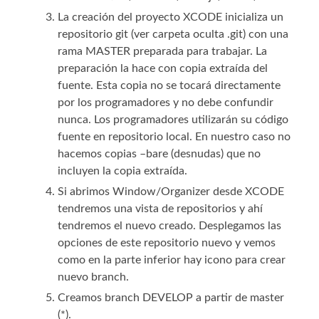
La creación del proyecto XCODE inicializa un
repositorio git (ver carpeta oculta .git) con una
rama MASTER preparada para trabajar. La
preparación la hace con copia extraída del
fuente. Esta copia no se tocará directamente
por los programadores y no debe confundir
nunca. Los programadores utilizarán su código
fuente en repositorio local. En nuestro caso no
hacemos copias –bare (desnudas) que no
incluyen la copia extraída.
Si abrimos Window/Organizer desde XCODE
tendremos una vista de repositorios y ahí
tendremos el nuevo creado. Desplegamos las
opciones de este repositorio nuevo y vemos
como en la parte inferior hay icono para crear
nuevo branch.
Creamos branch DEVELOP a partir de master
(*).