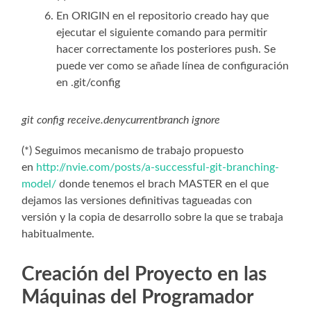
En ORIGIN en el repositorio creado hay que
ejecutar el siguiente comando para permitir
hacer correctamente los posteriores push. Se
puede ver como se añade línea de configuración
en .git/config
git config receive.denycurrentbranch ignore
(*) Seguimos mecanismo de trabajo propuesto
en
http://nvie.com/posts/a-successful-git-branching-
model/
donde tenemos el brach MASTER en el que
dejamos las versiones definitivas tagueadas con
versión y la copia de desarrollo sobre la que se trabaja
habitualmente.
Creación del Proyecto en las
Máquinas del Programador