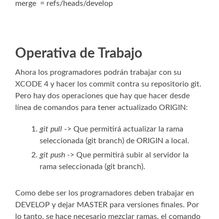
merge = refs/heads/develop
Operativa de Trabajo
Ahora los programadores podrán trabajar con su
XCODE 4 y hacer los commit contra su repositorio git.
Pero hay dos operaciones que hay que hacer desde
línea de comandos para tener actualizado ORIGIN:
git pull
-> Que permitirá actualizar la rama
seleccionada (git branch) de ORIGIN a local.
git push
-> Que permitirá subir al servidor la
rama seleccionada (git branch).
Como debe ser los programadores deben trabajar en
DEVELOP y dejar MASTER para versiones finales. Por
lo tanto, se hace necesario mezclar ramas, el comando