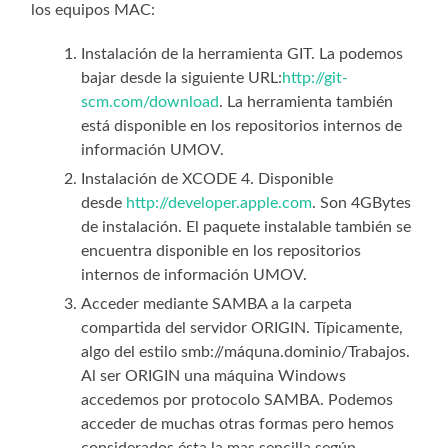
los equipos MAC:
Instalación de la herramienta GIT. La podemos
bajar desde la siguiente URL:
http://git-
scm.com/download
. La herramienta también
está disponible en los repositorios internos de
información UMOV.
Instalación de XCODE 4. Disponible
desde
http://developer.apple.com
. Son 4GBytes
de instalación. El paquete instalable también se
encuentra disponible en los repositorios
internos de información UMOV.
Acceder mediante SAMBA a la carpeta
compartida del servidor ORIGIN. Típicamente,
algo del estilo smb://máquna.dominio/Trabajos.
Al ser ORIGIN una máquina Windows
accedemos por protocolo SAMBA. Podemos
acceder de muchas otras formas pero hemos