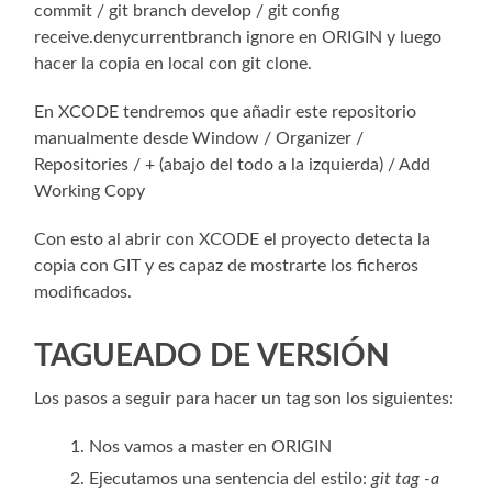
commit / git branch develop / git config
receive.denycurrentbranch ignore en ORIGIN y luego
hacer la copia en local con git clone.
En XCODE tendremos que añadir este repositorio
manualmente desde Window / Organizer /
Repositories / + (abajo del todo a la izquierda) / Add
Working Copy
Con esto al abrir con XCODE el proyecto detecta la
copia con GIT y es capaz de mostrarte los ficheros
modificados.
TAGUEADO DE VERSIÓN
Los pasos a seguir para hacer un tag son los siguientes:
Nos vamos a master en ORIGIN
Ejecutamos una sentencia del estilo:
git tag -a