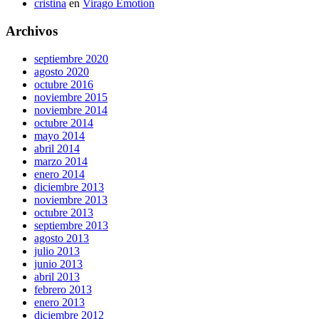
cristina
en
Virago Emotion
Archivos
septiembre 2020
agosto 2020
octubre 2016
noviembre 2015
noviembre 2014
octubre 2014
mayo 2014
abril 2014
marzo 2014
enero 2014
diciembre 2013
noviembre 2013
octubre 2013
septiembre 2013
agosto 2013
julio 2013
junio 2013
abril 2013
febrero 2013
enero 2013
diciembre 2012