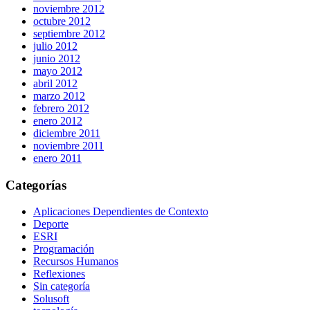
noviembre 2012
octubre 2012
septiembre 2012
julio 2012
junio 2012
mayo 2012
abril 2012
marzo 2012
febrero 2012
enero 2012
diciembre 2011
noviembre 2011
enero 2011
Categorías
Aplicaciones Dependientes de Contexto
Deporte
ESRI
Programación
Recursos Humanos
Reflexiones
Sin categoría
Solusoft