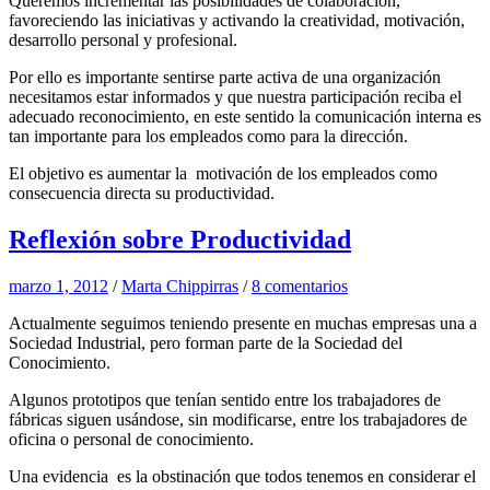
Queremos incrementar las posibilidades de colaboración,
favoreciendo las iniciativas y activando la creatividad, motivación,
desarrollo personal y profesional.
Por ello es importante sentirse parte activa de una organización
necesitamos estar informados y que nuestra participación reciba el
adecuado reconocimiento, en este sentido la comunicación interna es
tan importante para los empleados como para la dirección.
El objetivo es aumentar la motivación de los empleados como
consecuencia directa su productividad.
Reflexión sobre Productividad
marzo 1, 2012
/
Marta Chippirras
/
8 comentarios
Actualmente seguimos teniendo presente en muchas empresas una a
Sociedad Industrial, pero forman parte de la Sociedad del
Conocimiento.
Algunos prototipos que tenían sentido entre los trabajadores de
fábricas siguen usándose, sin modificarse, entre los trabajadores de
oficina o personal de conocimiento.
Una evidencia es la obstinación que todos tenemos en considerar el