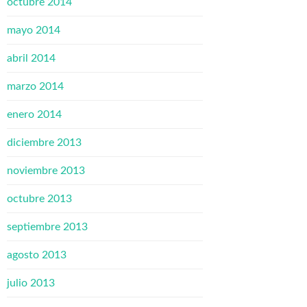
octubre 2014
mayo 2014
abril 2014
marzo 2014
enero 2014
diciembre 2013
noviembre 2013
octubre 2013
septiembre 2013
agosto 2013
julio 2013