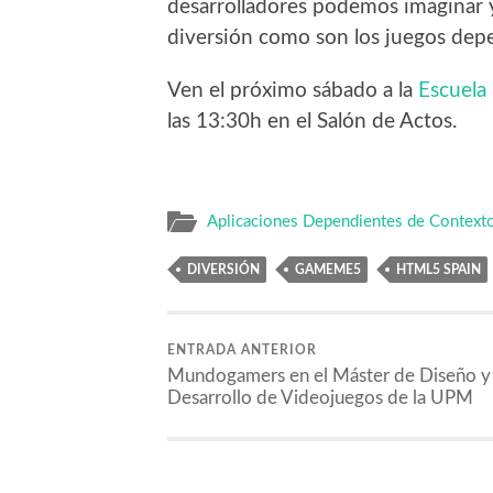
desarrolladores podemos imaginar y
diversión como son los juegos dep
Ven el próximo sábado a la
Escuela 
las 13:30h en el Salón de Actos.
Aplicaciones Dependientes de Context
DIVERSIÓN
GAMEME5
HTML5 SPAIN
ENTRADA ANTERIOR
Mundogamers en el Máster de Diseño y
Desarrollo de Videojuegos de la UPM