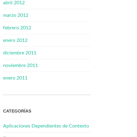
abril 2012
marzo 2012
febrero 2012
enero 2012
diciembre 2011
noviembre 2011
enero 2011
CATEGORÍAS
Aplicaciones Dependientes de Contexto