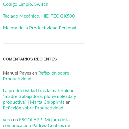
Código Limpio. Switch
Teclado Mecánico. HIDITEC GK500
Mejora de la Productividad Personal
COMENTARIOS RECIENTES
Manuel Payes
en
Reflexión sobre
Productividad
La productividad tras la maternidad,
“madre trabajadora, pluriempleada y
productiva” | Marta Chippirrás
en
Reflexión sobre Productividad
vero
en
ESCOLAPP: Mejora de la
comunicación Padres-Centros de