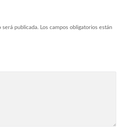
 será publicada.
Los campos obligatorios están