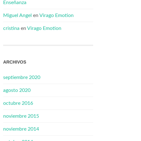
Enseñanza
Miguel Angel
en
Virago Emotion
cristina
en
Virago Emotion
ARCHIVOS
septiembre 2020
agosto 2020
octubre 2016
noviembre 2015
noviembre 2014