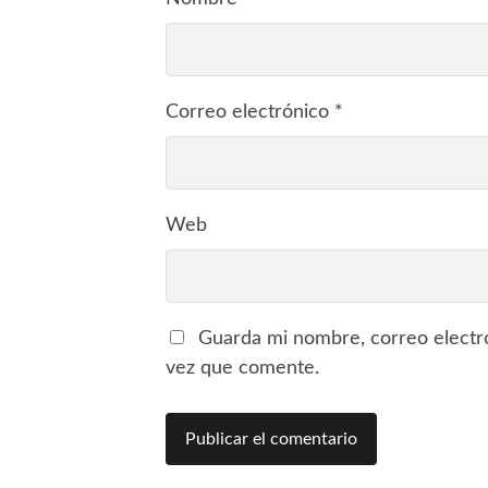
Correo electrónico
*
Web
Guarda mi nombre, correo electr
vez que comente.