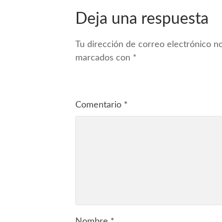
Deja una respuesta
Tu dirección de correo electrónico no
marcados con
*
Comentario
*
Nombre
*