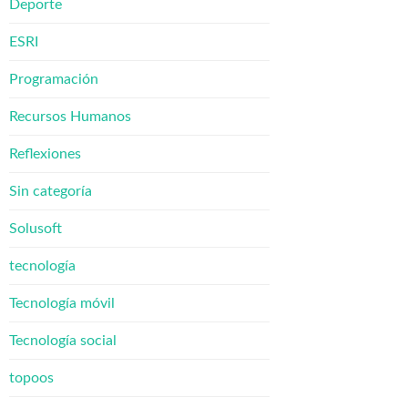
Deporte
ESRI
Programación
Recursos Humanos
Reflexiones
Sin categoría
Solusoft
tecnología
Tecnología móvil
Tecnología social
topoos