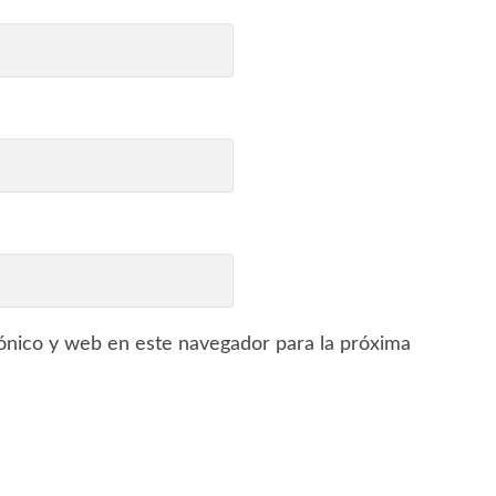
ónico y web en este navegador para la próxima