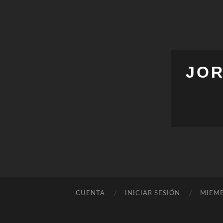
JOR
CUENTA
INICIAR SESIÓN
MIEM