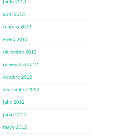
junio 2013
abril 2013
febrero 2013
enero 2013
diciembre 2012
noviembre 2012
octubre 2012
septiembre 2012
julio 2012
junio 2012
mayo 2012