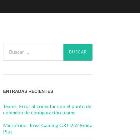
Buscar:
ENTRADAS RECIENTES
Teams. Error al conectar con el punto de
conexión de configuración teams
Micrófono: Trust Gaming GXT 252 Emita
Plus