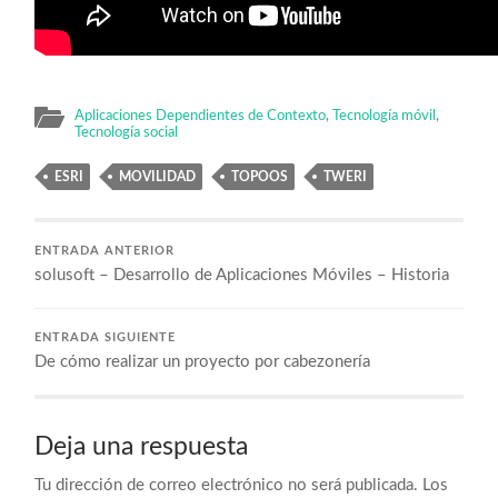
Aplicaciones Dependientes de Contexto
,
Tecnología móvil
,
Tecnología social
ESRI
MOVILIDAD
TOPOOS
TWERI
ENTRADA ANTERIOR
solusoft – Desarrollo de Aplicaciones Móviles – Historia
ENTRADA SIGUIENTE
De cómo realizar un proyecto por cabezonería
Deja una respuesta
Tu dirección de correo electrónico no será publicada.
Los