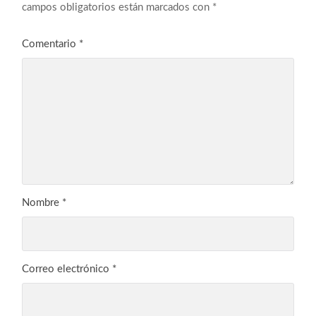
campos obligatorios están marcados con
*
Comentario
*
Nombre
*
Correo electrónico
*